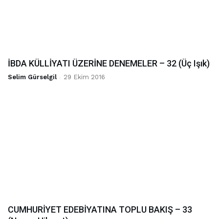
İBDA KÜLLİYATI ÜZERİNE DENEMELER – 32 (Üç Işık)
Selim Gürselgil
-
29 Ekim 2016
CUMHURİYET EDEBİYATINA TOPLU BAKIŞ – 33