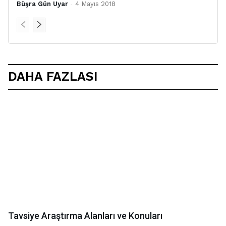
Büşra Gün Uyar
-
4 Mayıs 2018
DAHA FAZLASI
Tavsiye Araştırma Alanları ve Konuları