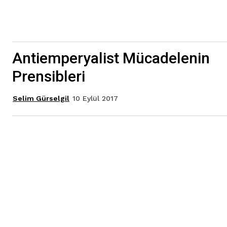
Antiemperyalist Mücadelenin
Prensibleri
10 Eylül 2017
Selim Gürselgil