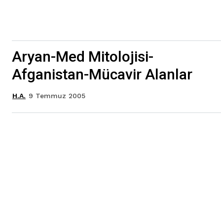
Aryan-Med Mitolojisi-
Afganistan-Mücavir Alanlar
9 Temmuz 2005
H.A.