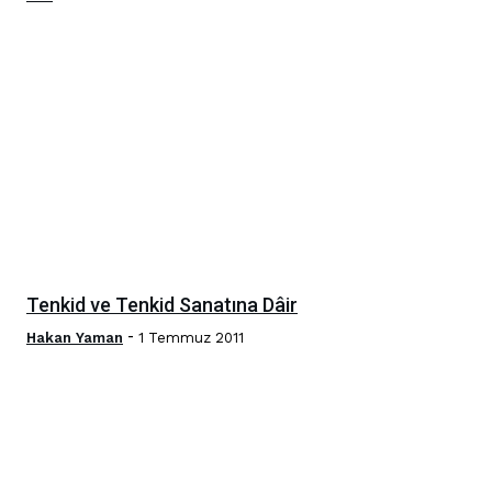
Tenkid ve Tenkid Sanatına Dâir
-
Hakan Yaman
1 Temmuz 2011