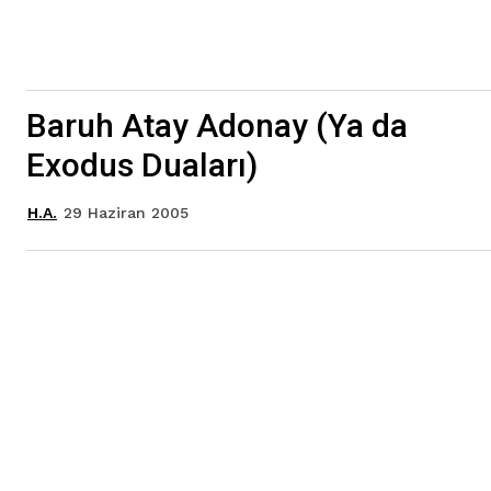
Baruh Atay Adonay (Ya da
Exodus Duaları)
29 Haziran 2005
H.A.