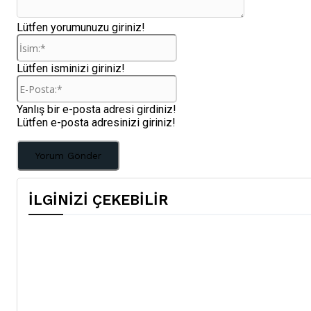
Lütfen yorumunuzu giriniz!
İsim:*
Lütfen isminizi giriniz!
E-
Posta:*
Yanlış bir e-posta adresi girdiniz!
Lütfen e-posta adresinizi giriniz!
İLGİNİZİ ÇEKEBİLİR