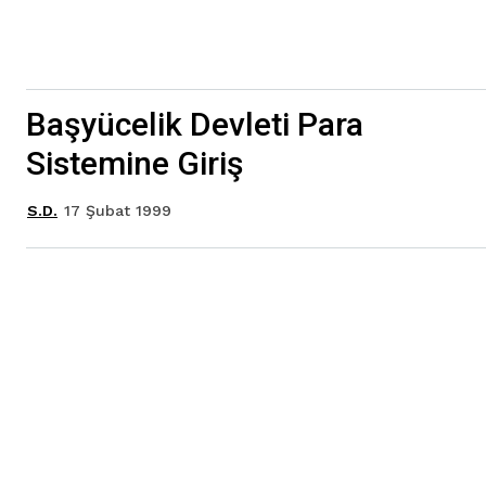
Başyücelik Devleti Para
Sistemine Giriş
17 Şubat 1999
S.D.