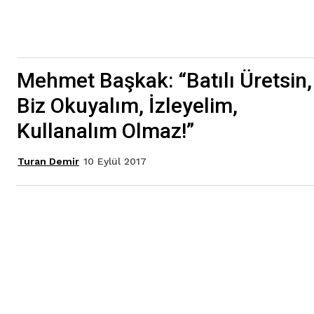
Mehmet Başkak: “Batılı Üretsin,
Biz Okuyalım, İzleyelim,
Kullanalım Olmaz!”
10 Eylül 2017
Turan Demir