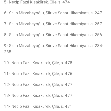
5- Necip Fazıl Kısakürek, Çile, s. 474
6- Salih Mirzabeyoğlu, Şiir ve Sanat Hikemiyatı, s. 247
7- Salih Mirzabeyoğlu, Şiir ve Sanat Hikemiyatı, s. 257
8- Salih Mirzabeyoğlu, Şiir ve Sanat Hikemiyatı, s. 256
9- Salih Mirzabeyoğlu, Şiir ve Sanat Hikemiyatı, s. 234-
235
10- Necip Fazıl Kısakürek, Çile, s. 478
11- Necip Fazıl Kısakürek, Çile, s. 476
12- Necip Fazıl Kısakürek, Çile, s. 477
13- Necip Fazıl Kısakürek, Çile, s. 477
14- Necip Fazıl Kısakürek, Çile, s. 471