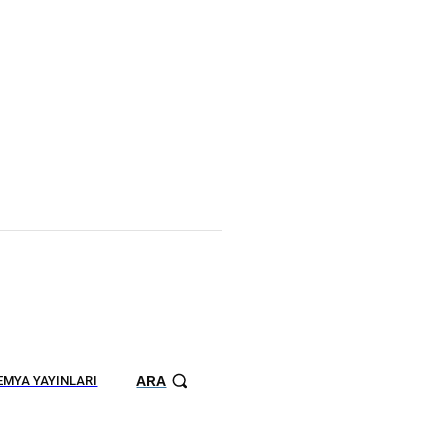
ARA
MYA YAYINLARI