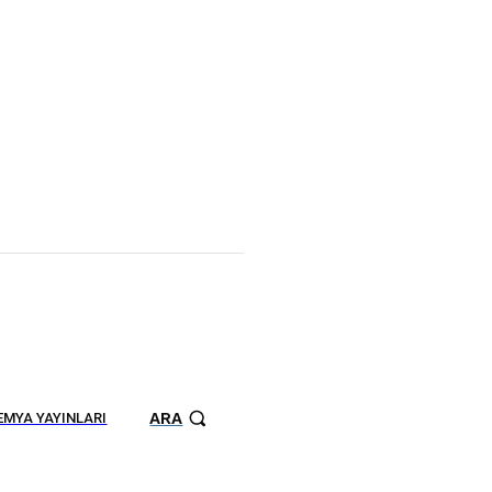
ARA
MYA YAYINLARI