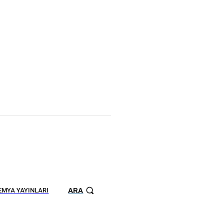
ARA
MYA YAYINLARI