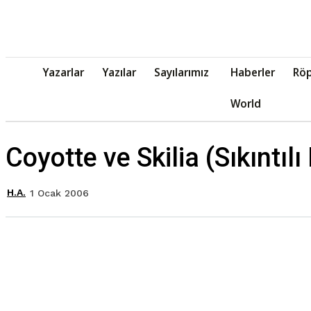
Yazarlar
Yazılar
Sayılarımız
Haberler
Röp
World
Coyotte ve Skilia (Sıkıntılı
H.A.
1 Ocak 2006