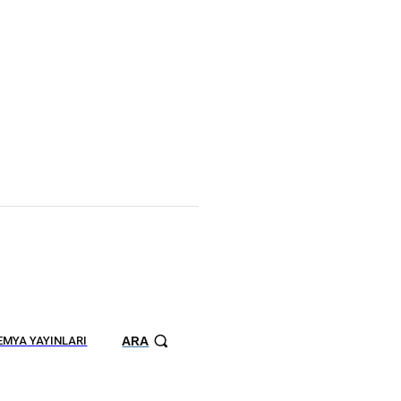
ARA
MYA YAYINLARI