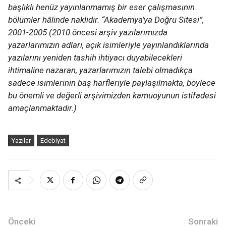
başlıklı henüz yayınlanmamış bir eser çalışmasının
bölümler hâlinde naklidir. “Akademya’ya Doğru Sitesi”,
2001-2005 (2010 öncesi arşiv yazılarımızda
yazarlarımızın adları, açık isimleriyle yayınlandıklarında
yazılarını yeniden tashih ihtiyacı duyabilecekleri
ihtimaline nazaran, yazarlarımızın talebi olmadıkça
sadece isimlerinin baş harfleriyle paylaşılmakta, böylece
bu önemli ve değerli arşivimizden kamuoyunun istifadesi
amaçlanmaktadır.)
Yazılar
Edebiyat
Önceki
Sonraki