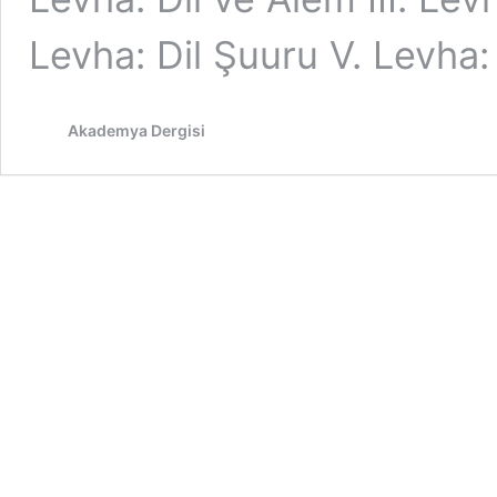
Levha: Dil Şuuru V. Levha
Akademya Dergisi