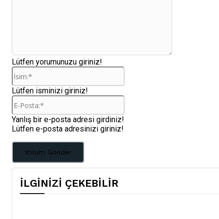
Lütfen yorumunuzu giriniz!
İsim:*
Lütfen isminizi giriniz!
E-
Posta:*
Yanlış bir e-posta adresi girdiniz!
Lütfen e-posta adresinizi giriniz!
İLGİNİZİ ÇEKEBİLİR