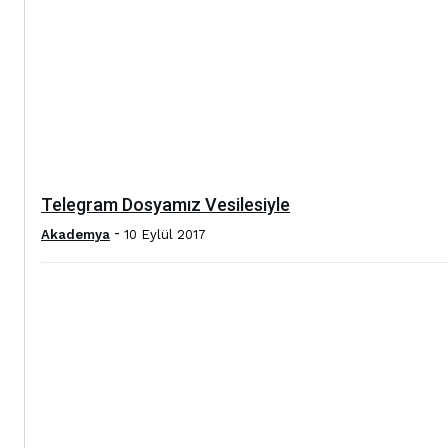
Telegram Dosyamız Vesilesiyle
-
Akademya
10 Eylül 2017