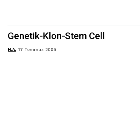
Genetik-Klon-Stem Cell
17 Temmuz 2005
H.A.