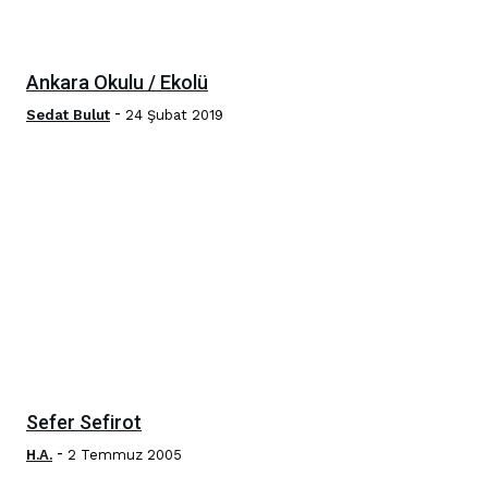
Ankara Okulu / Ekolü
-
Sedat Bulut
24 Şubat 2019
Sefer Sefirot
-
H.A.
2 Temmuz 2005