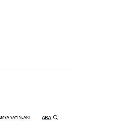
ARA
MYA YAYINLARI