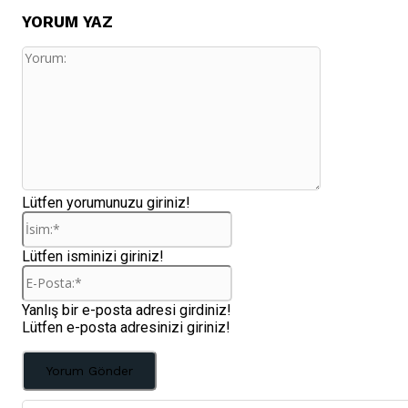
YORUM YAZ
Yorum:
Lütfen yorumunuzu giriniz!
İsim:*
Lütfen isminizi giriniz!
E-
Posta:*
Yanlış bir e-posta adresi girdiniz!
Lütfen e-posta adresinizi giriniz!