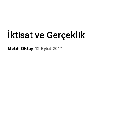
İktisat ve Gerçeklik
12 Eylül 2017
Melih Oktay