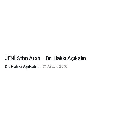
JENİ Sthn Arxh – Dr. Hakkı Açıkalın
Dr. Hakkı Açıkalın
-
31 Aralık 2010