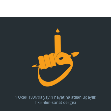
1 Ocak 1996’da yayın hayatına atılan üç aylık
fikir-ilim-sanat dergisi