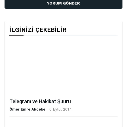
İLGİNİZİ ÇEKEBİLİR
Telegram ve Hakikat Şuuru
Ömer Emre Akcebe
-
6 Eylül 2017