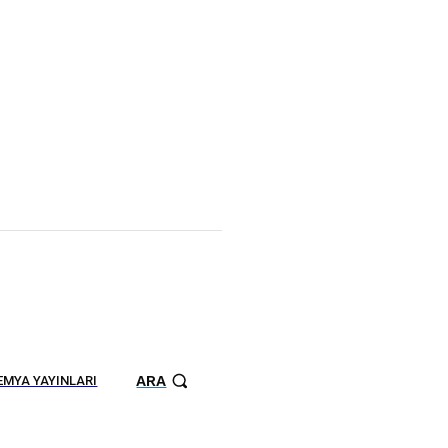
ARA
MYA YAYINLARI