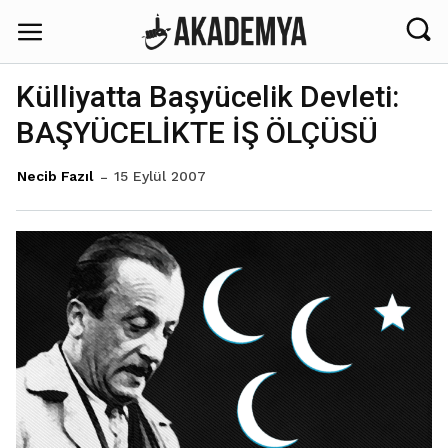
Külliyatta Başyücelik Devleti:
BAŞYÜCELİKTE İŞ ÖLÇÜSÜ
15 Eylül 2007
Necib Fazıl