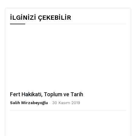
İLGİNİZİ ÇEKEBİLİR
Fert Hakikati, Toplum ve Tarih
Salih Mirzabeyoğlu
-
30 Kasım 2019