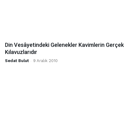
Din Vesâyetindeki Gelenekler Kavimlerin Gerçek
Kılavuzlarıdır
Sedat Bulut
-
9 Aralık 2010