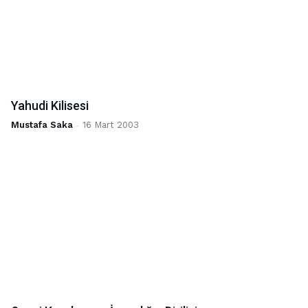
Yahudi Kilisesi
Mustafa Saka
-
16 Mart 2003