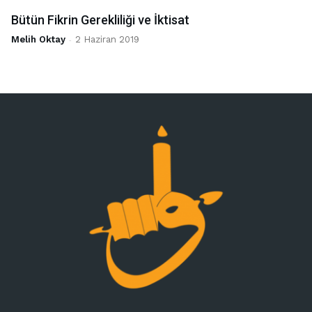
Bütün Fikrin Gerekliliği ve İktisat
Melih Oktay
-
2 Haziran 2019