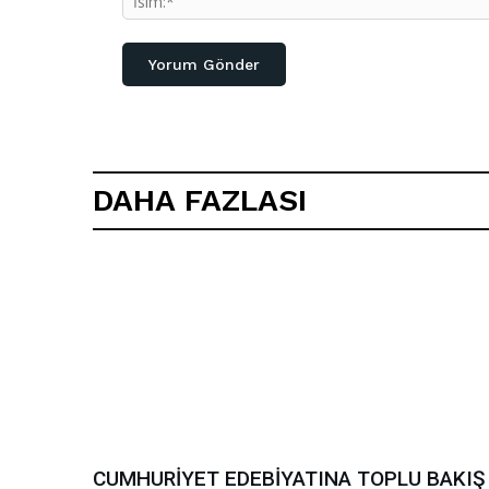
DAHA FAZLASI
CUMHURİYET EDEBİYATINA TOPLU BAKIŞ