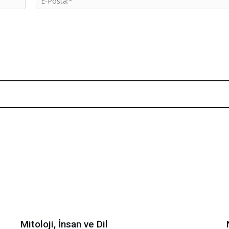
Mitoloji, İnsan ve Dil