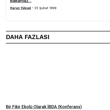
Bakamaz...
-
Harun Yüksel
25 Şubat 1999
DAHA FAZLASI
Bir Fikir Ekolü Olarak İBDA (Konferans)