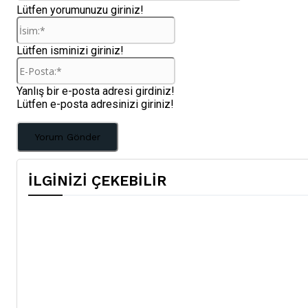
Lütfen yorumunuzu giriniz!
İsim:*
Lütfen isminizi giriniz!
E-
Posta:*
Yanlış bir e-posta adresi girdiniz!
Lütfen e-posta adresinizi giriniz!
İLGİNİZİ ÇEKEBİLİR