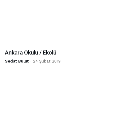
Ankara Okulu / Ekolü
Sedat Bulut
-
24 Şubat 2019