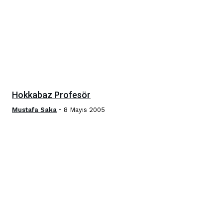
Hokkabaz Profesör
-
Mustafa Saka
8 Mayıs 2005