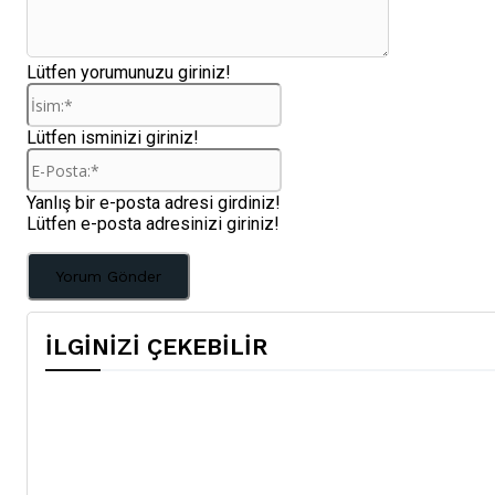
Lütfen yorumunuzu giriniz!
İsim:*
Lütfen isminizi giriniz!
E-
Posta:*
Yanlış bir e-posta adresi girdiniz!
Lütfen e-posta adresinizi giriniz!
İLGİNİZİ ÇEKEBİLİR