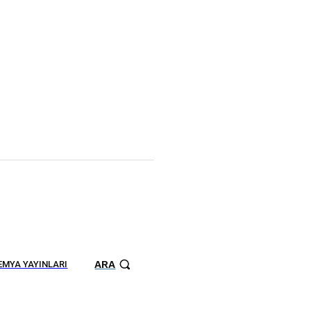
ARA
MYA YAYINLARI