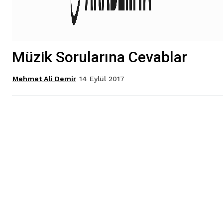
Müzik Sorularına Cevablar
14 Eylül 2017
Mehmet Ali Demir