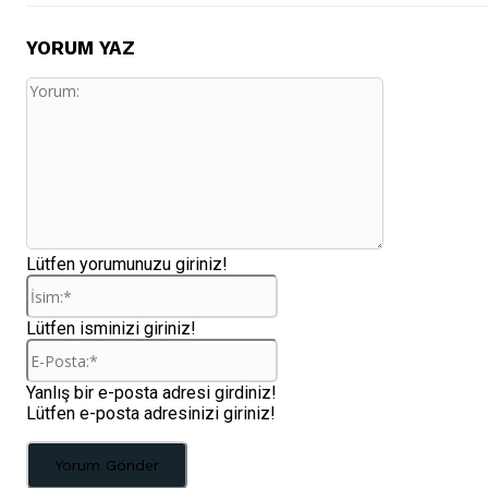
YORUM YAZ
Yorum:
Lütfen yorumunuzu giriniz!
İsim:*
Lütfen isminizi giriniz!
E-
Posta:*
Yanlış bir e-posta adresi girdiniz!
Lütfen e-posta adresinizi giriniz!