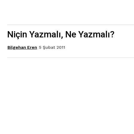
Niçin Yazmalı, Ne Yazmalı?
5 Şubat 2011
Bilgehan Eren