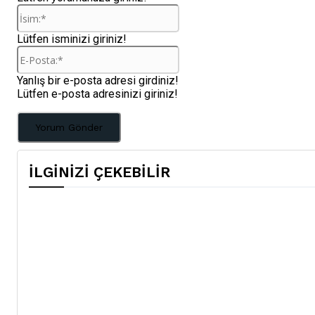
İsim:*
Lütfen isminizi giriniz!
E-
Posta:*
Yanlış bir e-posta adresi girdiniz!
Lütfen e-posta adresinizi giriniz!
İLGİNİZİ ÇEKEBİLİR