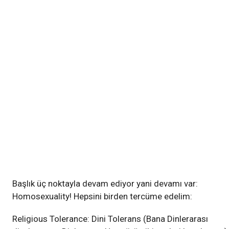
Başlık üç noktayla devam ediyor yani devamı var:
Homosexuality! Hepsini birden tercüme edelim:
Religious Tolerance: Dini Tolerans (Bana Dinlerarası