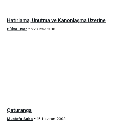
Hatırlama, Unutma ve Kanonlaşma Üzerine
-
Hülya Uyar
22 Ocak 2018
Çaturanga
-
Mustafa Saka
15 Haziran 2003