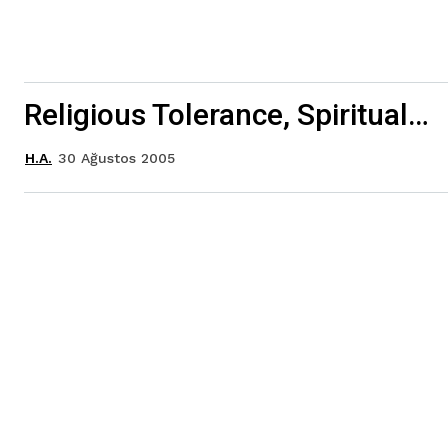
Religious Tolerance, Spiritual…
30 Ağustos 2005
H.A.