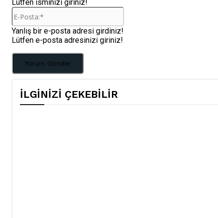
Lütfen isminizi giriniz!
E-
Posta:*
Yanlış bir e-posta adresi girdiniz!
Lütfen e-posta adresinizi giriniz!
İLGİNİZİ ÇEKEBİLİR