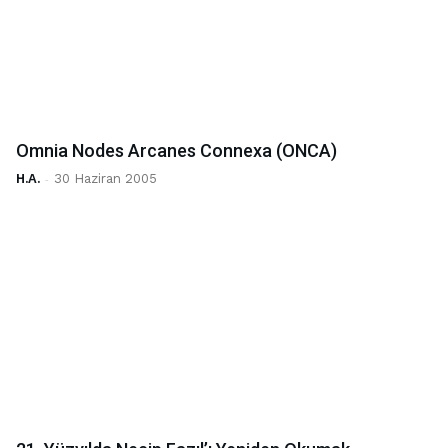
Omnia Nodes Arcanes Connexa (ONCA)
H.A.
-
30 Haziran 2005