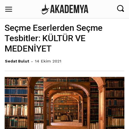
Seçme Eserlerden Seçme
Tesbitler: KÜLTÜR VE
MEDENİYET
14 Ekim 2021
Sedat Bulut