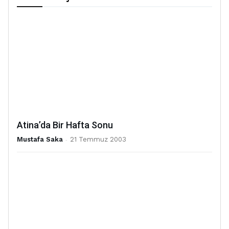
Atina’da Bir Hafta Sonu
Mustafa Saka
-
21 Temmuz 2003