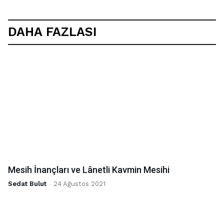
DAHA FAZLASI
Mesih İnançları ve Lânetli Kavmin Mesihi
Sedat Bulut
-
24 Ağustos 2021