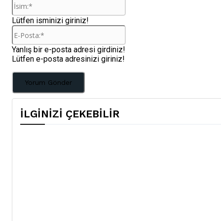
İsim:*
Lütfen isminizi giriniz!
E-
Posta:*
Yanlış bir e-posta adresi girdiniz!
Lütfen e-posta adresinizi giriniz!
İLGİNİZİ ÇEKEBİLİR