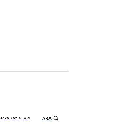
ARA
MYA YAYINLARI