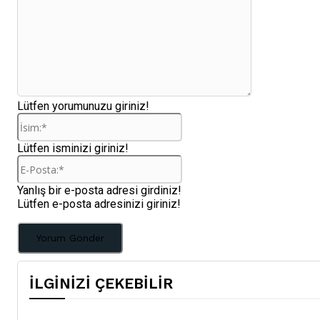
Lütfen yorumunuzu giriniz!
İsim:*
Lütfen isminizi giriniz!
E-
Posta:*
Yanlış bir e-posta adresi girdiniz!
Lütfen e-posta adresinizi giriniz!
İLGİNİZİ ÇEKEBİLİR