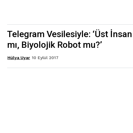
Telegram Vesilesiyle: ‘Üst İnsan
mı, Biyolojik Robot mu?’
10 Eylül 2017
Hülya Uyar