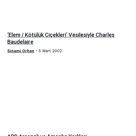
‘Elem / Kötülük Çiçekleri’ Vesilesiyle Charles
Baudelaire
-
Sinami Orhan
5 Mart 2002