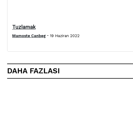
Tuzlamak
-
Mamoste Canbeg
19 Haziran 2022
DAHA FAZLASI