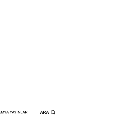
ARA
MYA YAYINLARI