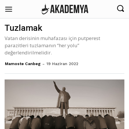
Tuzlamak
Vatan derisinin muhafazası için putperest
parazitleri tuzlamanın “her yolu”
değerlendirilmelidir.
19 Haziran 2022
Mamoste Canbeg