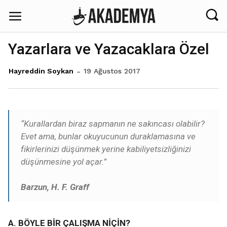
Yazarlara ve Yazacaklara Özel
19 Ağustos 2017
Hayreddin Soykan
“Kurallardan biraz sapmanın ne sakıncası olabilir?
Evet ama, bunlar okuyucunun duraklamasına ve
fikirlerinizi düşünmek yerine kabiliyetsizliğinizi
düşünmesine yol açar.”
Barzun, H. F. Graff
A. BÖYLE BİR ÇALIŞMA NİÇİN?