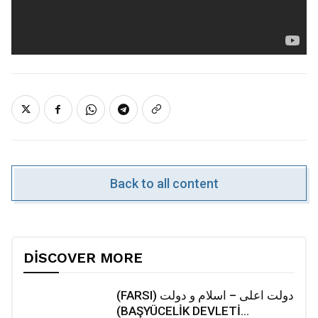
Back to all content
DISCOVER MORE
(FARSI) دولت اعلی – اسلام و دولت
(BAŞYÜCELİK DEVLETİ...