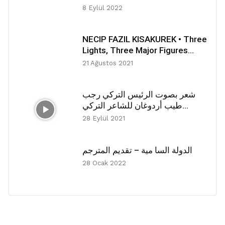
8 Eylül 2022
NECIP FAZIL KISAKUREK • Three
Lights, Three Major Figures...
21 Ağustos 2021
شعر بصوت الرئيس التركي رجب
طيب أردوغان للشاعر التركي...
28 Eylül 2021
الدولة السا مية – تقديم المترجم
28 Ocak 2022