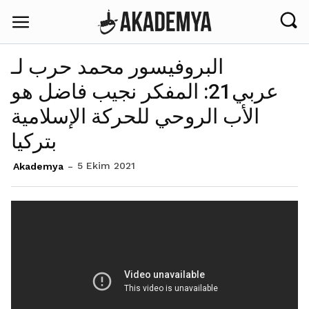
البروفيسور محمد حرب لـ
عربي21: المفكر نجيب فاضل هو
الأب الروحي للحركة الإسلامية
بتركيا
5 Ekim 2021
Akademya