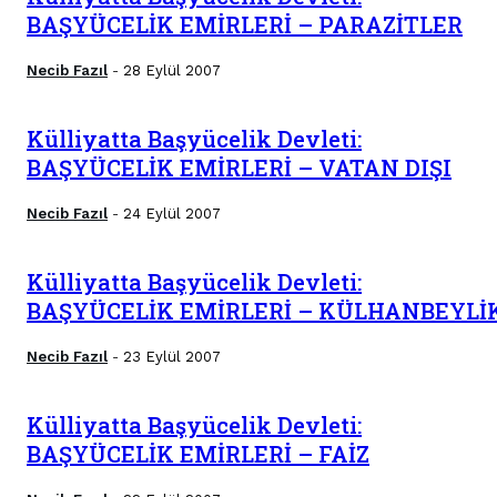
BAŞYÜCELİK EMİRLERİ – PARAZİTLER
Necib Fazıl
28 Eylül 2007
-
Külliyatta Başyücelik Devleti:
BAŞYÜCELİK EMİRLERİ – VATAN DIŞI
Necib Fazıl
24 Eylül 2007
-
Külliyatta Başyücelik Devleti:
BAŞYÜCELİK EMİRLERİ – KÜLHANBEYLİ
Necib Fazıl
23 Eylül 2007
-
Külliyatta Başyücelik Devleti:
BAŞYÜCELİK EMİRLERİ – FAİZ