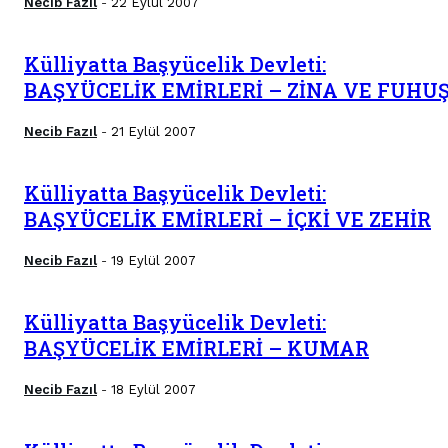
Necib Fazıl
22 Eylül 2007
-
Külliyatta Başyücelik Devleti:
BAŞYÜCELİK EMİRLERİ – ZİNA VE FUHU
Necib Fazıl
21 Eylül 2007
-
Külliyatta Başyücelik Devleti:
BAŞYÜCELİK EMİRLERİ – İÇKİ VE ZEHİR
Necib Fazıl
19 Eylül 2007
-
Külliyatta Başyücelik Devleti:
BAŞYÜCELİK EMİRLERİ – KUMAR
Necib Fazıl
18 Eylül 2007
-