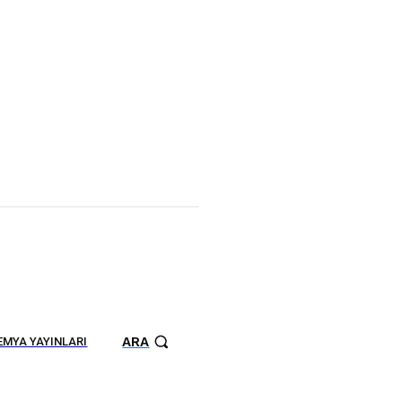
ARA
MYA YAYINLARI