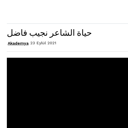
حياة الشاعر نجيب فاضل
23 Eylül 2021
Akademya