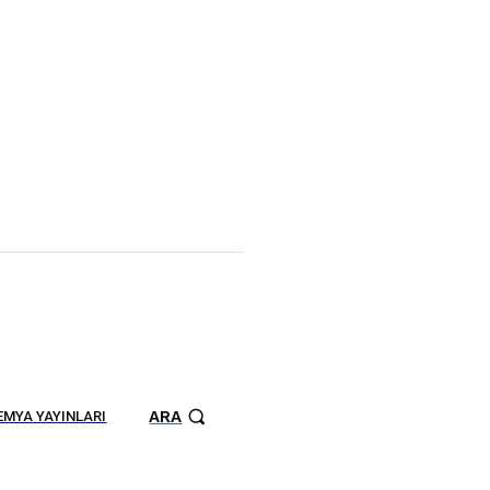
ARA
MYA YAYINLARI