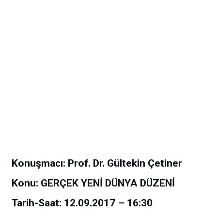
Konuşmacı:
Prof. Dr. Gültekin Çetiner
Konu:
GERÇEK YENİ DÜNYA DÜZENİ
Tarih-Saat:
12.09.2017 –
16:30