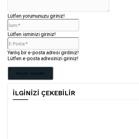
Lütfen yorumunuzu giriniz!
İsim:*
Lütfen isminizi giriniz!
E-
Posta:*
Yanlış bir e-posta adresi girdiniz!
Lütfen e-posta adresinizi giriniz!
İLGİNİZİ ÇEKEBİLİR