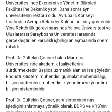
Üniversitesi‘nde Ekonomi ve Yönetim Bilimleri
Fakültesi’ne Dekanlık yaptı. Daha sonra aynı
üniversitenin rektörü oldu. Avrupa İş Konseyi
tarafından Avrupa Rektörler Kulübü‘ne aday gösterildi.
Yine Rektörlük görevi sırasında Yalova Üniversitesi ve
Uluslararası Saraybosna Üniversitesi arasında
gerçekleştirilen karşılıklı işbirliği anlaşmasında önemli
rol aldı.
Prof. Dr. Gültekin Çetiner halen Marmara
Üniversitesi’nde akademik faaliyetlerini
sürdürmektedir. Başlıca uzmanlık alanları ise şöyledir:
Endüstri/Sistem mühendisliği, imalat mühendisliği,
bilişim sistemleri, mühendislik yönetimi ve yönetim
bilişim sistemleridir.
Prof. Dr. Gültekin Çetiner, para sisteminin nasıl
işlediğini anlatmaya yönelik olarak, BDPS ve KRS’nin