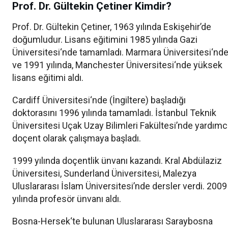
Prof. Dr. Gültekin Çetiner Kimdir?
Prof. Dr. Gültekin Çetiner, 1963 yılında Eskişehir’de
doğumludur. Lisans eğitimini 1985 yılında Gazi
Üniversitesi‘nde tamamladı. Marmara Üniversitesi‘nd
ve 1991 yılında, Manchester Üniversitesi‘nde yüksek
lisans eğitimi aldı.
Cardiff Üniversitesi‘nde (İngiltere) başladığı
doktorasını 1996 yılında tamamladı. İstanbul Teknik
Üniversitesi Uçak Uzay Bilimleri Fakültesi’nde yardımc
doçent olarak çalışmaya başladı.
1999 yılında doçentlik ünvanı kazandı. Kral Abdülaziz
Üniversitesi, Sunderland Üniversitesi, Malezya
Uluslararası İslam Üniversitesi’nde dersler verdi. 2009
yılında profesör ünvanı aldı.
Bosna-Hersek‘te bulunan Uluslararası Saraybosna