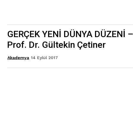
GERÇEK YENİ DÜNYA DÜZENİ 
Prof. Dr. Gültekin Çetiner
14 Eylül 2017
Akademya