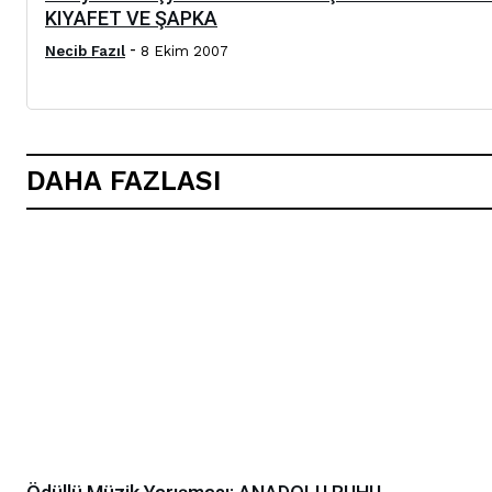
KIYAFET VE ŞAPKA
-
Necib Fazıl
8 Ekim 2007
DAHA FAZLASI