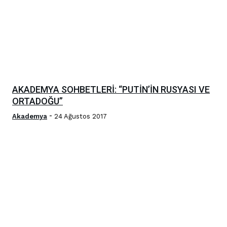
AKADEMYA SOHBETLERİ: “PUTİN’İN RUSYASI VE
ORTADOĞU”
-
Akademya
24 Ağustos 2017