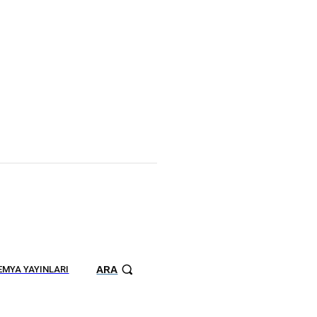
ARA
MYA YAYINLARI