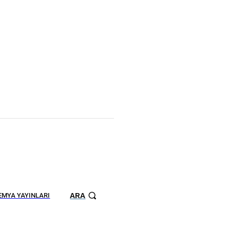
ARA
MYA YAYINLARI