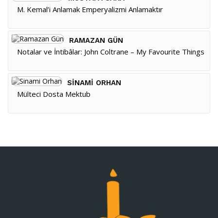
M. Kemal’i Anlamak Emperyalizmi Anlamaktır
RAMAZAN GÜN
Notalar ve İntibâlar: John Coltrane – My Favourite Things
SINAMI ORHAN
Mülteci Dosta Mektub