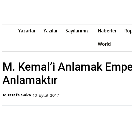
Yazarlar
Yazılar
Sayılarımız
Haberler
Röp
World
M. Kemal’i Anlamak Empe
Anlamaktır
Mustafa Saka
10 Eylül 2017