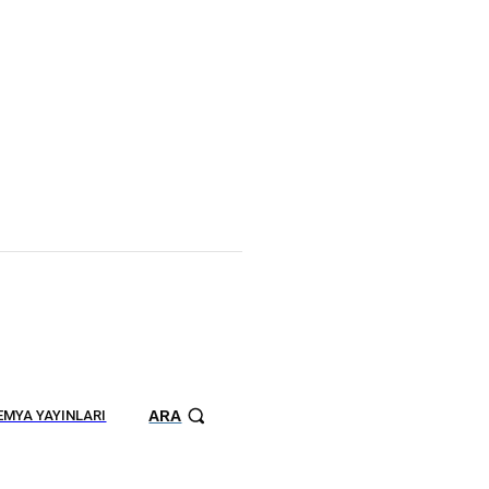
ARA
MYA YAYINLARI