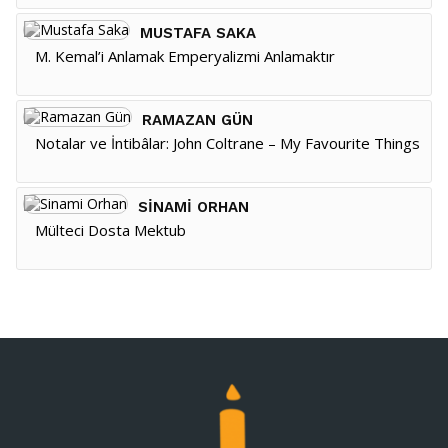
MUSTAFA SAKA
M. Kemal’i Anlamak Emperyalizmi Anlamaktır
RAMAZAN GÜN
Notalar ve İntibâlar: John Coltrane – My Favourite Things
SINAMI ORHAN
Mülteci Dosta Mektub